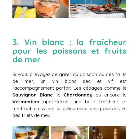
3. Vin blanc : la fraîcheur 
pour les poissons et fruits 
de mer 
Si vous prévoyez de griller du poisson ou des fruits 
de mer, un vin blanc sec et vif est 
l'accompagnement parfait. Les cépages comme le 
Sauvignon Blanc
, le 
Chardonnay 
ou encore le 
Vermentino
 apporteront une belle fraîcheur et 
mettront en valeur la délicatesse des poissons et 
des fruits de mer.