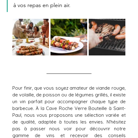
à vos repas en plein air.
Pour finir, que vous soyez amateur de viande rouge, 
de volaille, de poisson ou de légumes grillés, il existe 
un vin parfait pour accompagner chaque type de 
barbecue. À la Cave Roche Verre Bouteille à Saint-
Paul, nous vous proposons une sélection variée et 
de qualité, adaptée à toutes les envies. N'hésitez 
pas à passer nous voir pour découvrir notre 
gamme de vins et recevoir des conseils 