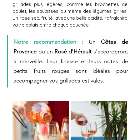
grillades plus légères, comme les brochettes de 
poulet, les saucisses ou même des légumes grillés. 
Un rosé sec, fruité, avec une belle acidité, rafraîchira 
votre palais entre chaque bouchée.
Notre recommandation :
 Un 
Côtes de 
Provence
 ou un 
Rosé d'Hérault
 s'accorderont 
à merveille. Leur finesse et leurs notes de 
petits fruits rouges sont idéales pour 
accompagner vos grillades estivales.