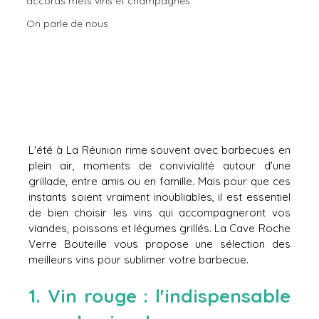
accords mets vins et champagnes
On parle de nous
L'été à La Réunion rime souvent avec barbecues en 
plein air, moments de convivialité autour d'une 
grillade, entre amis ou en famille. Mais pour que ces 
instants soient vraiment inoubliables, il est essentiel 
de bien choisir les vins qui accompagneront vos 
viandes, poissons et légumes grillés. La Cave Roche 
Verre Bouteille vous propose une sélection des 
meilleurs vins pour sublimer votre barbecue.
1. Vin rouge : l'indispensable 