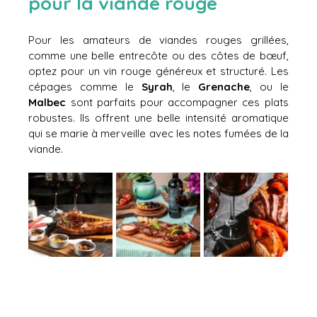
pour la viande rouge 
Pour les amateurs de viandes rouges grillées, 
comme une belle entrecôte ou des côtes de bœuf, 
optez pour un vin rouge généreux et structuré. Les 
cépages comme le 
Syrah
, le 
Grenache
, ou le 
Malbec
 sont parfaits pour accompagner ces plats 
robustes. Ils offrent une belle intensité aromatique 
qui se marie à merveille avec les notes fumées de la 
viande.