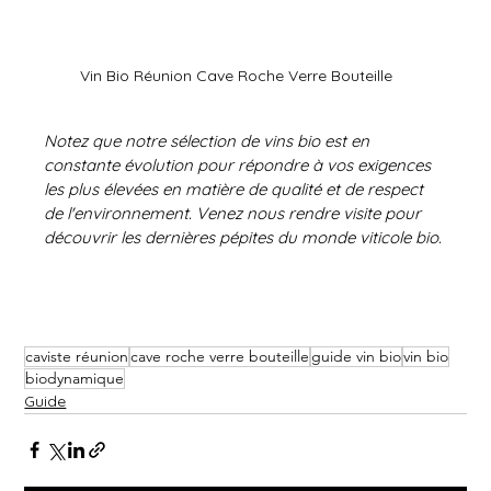
Vin Bio Réunion Cave Roche Verre Bouteille
Notez que notre sélection de vins bio est en 
constante évolution pour répondre à vos exigences 
les plus élevées en matière de qualité et de respect 
de l'environnement. Venez nous rendre visite pour 
découvrir les dernières pépites du monde viticole bio.
caviste réunion
cave roche verre bouteille
guide vin bio
vin bio
biodynamique
Guide