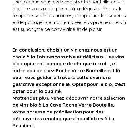
Une fois que vous avez choisi votre bouteille de vin 
bio, il ne vous reste plus qu'à la déguster. Prenez le 
temps de sentir les arômes, d'apprécier les saveurs 
et de partager ce moment avec vos proches. Le vin 
est synonyme de convivialité et de plaisir.
En conclusion, choisir un vin chez nous est un 
choix à la fois responsable et délicieux. Les vins 
bio capturent la magie de chaque terroir , et 
notre équipe chez Roche Verre Bouteille est là 
pour vous guider à travers cette aventure 
gustative exceptionnelle. Optez pour le bio, c'est 
opter pour la qualité.
N'attendez plus, venez découvrir notre sélection 
de vins bio à La Cave Roche Verre Bouteille, 
votre adresse de prédilection pour des 
découvertes œnologiques inoubliables à La 
Réunion !