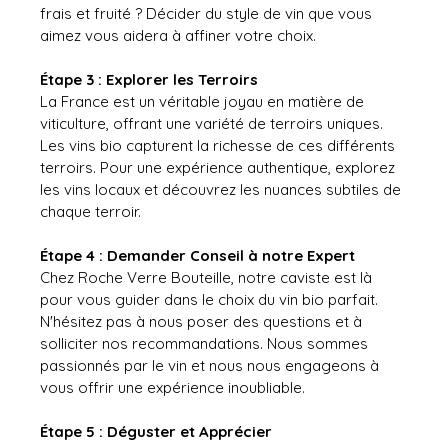
frais et fruité ? Décider du style de vin que vous 
aimez vous aidera à affiner votre choix.
Étape 3 : Explorer les Terroirs
La France est un véritable joyau en matière de 
viticulture, offrant une variété de terroirs uniques. 
Les vins bio capturent la richesse de ces différents 
terroirs. Pour une expérience authentique, explorez 
les vins locaux et découvrez les nuances subtiles de 
chaque terroir.
Étape 4 : Demander Conseil à notre Expert
Chez Roche Verre Bouteille, notre caviste est là 
pour vous guider dans le choix du vin bio parfait. 
N'hésitez pas à nous poser des questions et à 
solliciter nos recommandations. Nous sommes 
passionnés par le vin et nous nous engageons à 
vous offrir une expérience inoubliable.
Étape 5 : Déguster et Apprécier