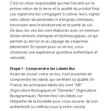
C'est un choix responsable qui met l'accent sur la 
préservation de la terre et la qualité du produit final. 
Les vignerons bio s'engagent à cultiver leurs vignes 
sans utiliser de pesticides ni d'engrais chimiques, 
favorisant ainsi la biodiversité et la santé du sol.
De plus, les vins bio sont élaborés avec un minimum 
d'interventions chimiques et technologiques, ce qui 
permet au terroir et au cépage de s'exprimer 
pleinement. En optant pour un vin bio, vous 
choisissez une expérience gustative authentique et 
naturelle.
Étape 1 : Comprendre les Labels Bio
Avant de choisir votre vin bio, il est essentiel de 
comprendre les labels qui certifient sa qualité. En 
France, les principaux labels bio sont "AB" 
(Agriculture Biologique) et "Demeter" (Agriculture 
Biodynamique). Recherchez ces labels sur 
l'étiquette de la bouteille pour vous assurer de son 
authenticité ou référez vous à votre caviste.