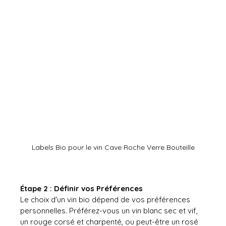
Labels Bio pour le vin Cave Roche Verre Bouteille
Étape 2 : Définir vos Préférences
Le choix d'un vin bio dépend de vos préférences 
personnelles. Préférez-vous un vin blanc sec et vif, 
un rouge corsé et charpenté, ou peut-être un rosé 