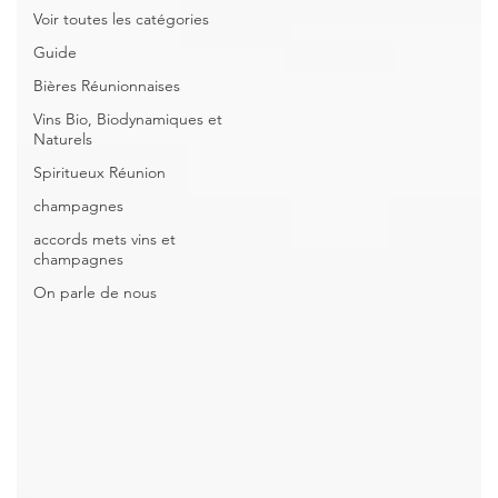
Voir toutes les catégories
Guide
Bières Réunionnaises
Vins Bio, Biodynamiques et
Naturels
Spiritueux Réunion
champagnes
accords mets vins et
champagnes
On parle de nous